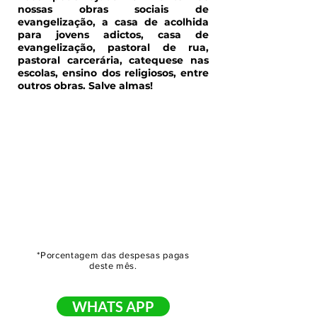
nossas obras sociais de
evangelização, a casa de acolhida
para jovens adictos, casa de
evangelização, pastoral de rua,
pastoral carcerária, catequese nas
escolas, ensino dos religiosos, entre
outros obras. Salve almas!
*Porcentagem das despesas pagas
deste mês.
WHATS APP