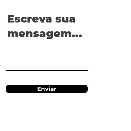
Enviar